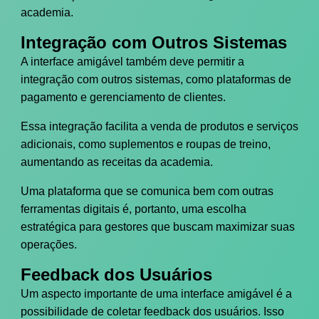
academia.
Integração com Outros Sistemas
A interface amigável também deve permitir a
integração com outros sistemas, como plataformas de
pagamento e gerenciamento de clientes.
Essa integração facilita a venda de produtos e serviços
adicionais, como suplementos e roupas de treino,
aumentando as receitas da academia.
Uma plataforma que se comunica bem com outras
ferramentas digitais é, portanto, uma escolha
estratégica para gestores que buscam maximizar suas
operações.
Feedback dos Usuários
Um aspecto importante de uma interface amigável é a
possibilidade de coletar feedback dos usuários. Isso