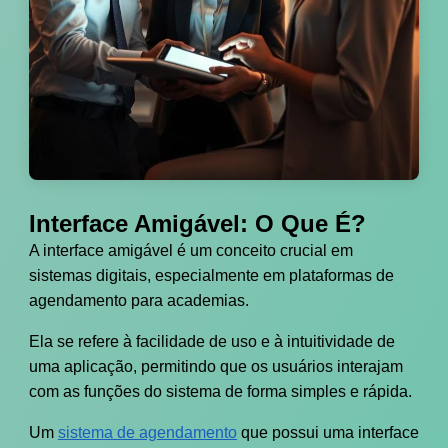
Interface Amigável: O Que É?
A interface amigável é um conceito crucial em
sistemas digitais, especialmente em plataformas de
agendamento para academias.
Ela se refere à facilidade de uso e à intuitividade de
uma aplicação, permitindo que os usuários interajam
com as funções do sistema de forma simples e rápida.
Um
sistema de agendamento
que possui uma interface