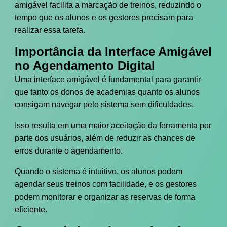
amigável facilita a marcação de treinos, reduzindo o
tempo que os alunos e os gestores precisam para
realizar essa tarefa.
Importância da Interface Amigável
no Agendamento Digital
Uma interface amigável é fundamental para garantir
que tanto os donos de academias quanto os alunos
consigam navegar pelo sistema sem dificuldades.
Isso resulta em uma maior aceitação da ferramenta por
parte dos usuários, além de reduzir as chances de
erros durante o agendamento.
Quando o sistema é intuitivo, os alunos podem
agendar seus treinos com facilidade, e os gestores
podem monitorar e organizar as reservas de forma
eficiente.