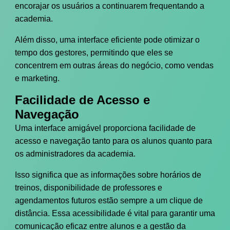
encorajar os usuários a continuarem frequentando a
academia.
Além disso, uma interface eficiente pode otimizar o
tempo dos gestores, permitindo que eles se
concentrem em outras áreas do negócio, como vendas
e marketing.
Facilidade de Acesso e
Navegação
Uma interface amigável proporciona facilidade de
acesso e navegação tanto para os alunos quanto para
os administradores da academia.
Isso significa que as informações sobre horários de
treinos, disponibilidade de professores e
agendamentos futuros estão sempre a um clique de
distância. Essa acessibilidade é vital para garantir uma
comunicação eficaz entre alunos e a gestão da