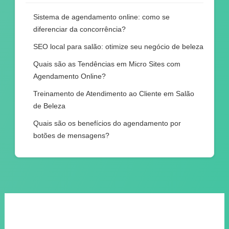
Sistema de agendamento online: como se
diferenciar da concorrência?
SEO local para salão: otimize seu negócio de beleza
Quais são as Tendências em Micro Sites com
Agendamento Online?
Treinamento de Atendimento ao Cliente em Salão
de Beleza
Quais são os benefícios do agendamento por
botões de mensagens?