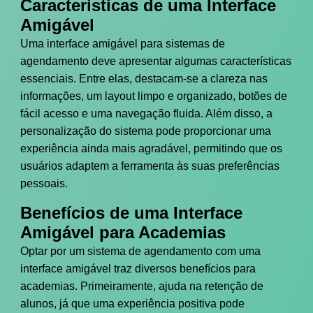
Características de uma Interface
Amigável
Uma interface amigável para sistemas de
agendamento deve apresentar algumas características
essenciais. Entre elas, destacam-se a clareza nas
informações, um layout limpo e organizado, botões de
fácil acesso e uma navegação fluida. Além disso, a
personalização do sistema pode proporcionar uma
experiência ainda mais agradável, permitindo que os
usuários adaptem a ferramenta às suas preferências
pessoais.
Benefícios de uma Interface
Amigável para Academias
Optar por um sistema de agendamento com uma
interface amigável traz diversos benefícios para
academias. Primeiramente, ajuda na retenção de
alunos, já que uma experiência positiva pode