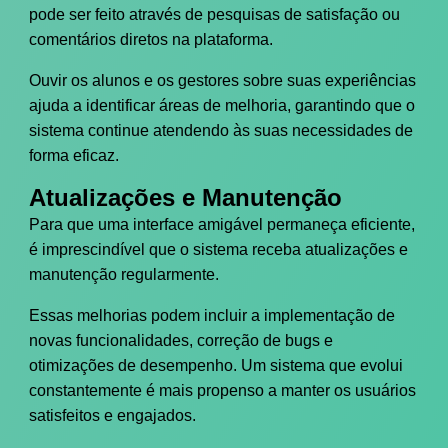
pode ser feito através de pesquisas de satisfação ou
comentários diretos na plataforma.
Ouvir os alunos e os gestores sobre suas experiências
ajuda a identificar áreas de melhoria, garantindo que o
sistema continue atendendo às suas necessidades de
forma eficaz.
Atualizações e Manutenção
Para que uma interface amigável permaneça eficiente,
é imprescindível que o sistema receba atualizações e
manutenção regularmente.
Essas melhorias podem incluir a implementação de
novas funcionalidades, correção de bugs e
otimizações de desempenho. Um sistema que evolui
constantemente é mais propenso a manter os usuários
satisfeitos e engajados.