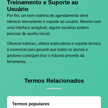
Treinamento e Suporte ao
Usuário
Por fim, um bom sistema de agendamento deve
oferecer treinamento e suporte ao usuário. Mesmo com
uma interface amigável, alguns usuários podem
precisar de auxílio inicial.
Oferecer tutoriais, vídeos explicativos e suporte técnico
é essencial para garantir que todos os alunos e
gestores consigam tirar o máximo proveito da
ferramenta.
Termos Relacionados
Termos populares