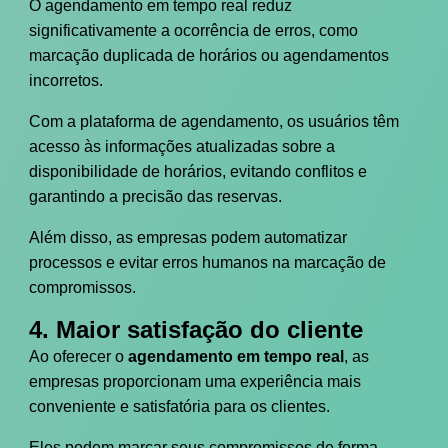
O agendamento em tempo real reduz
significativamente a ocorrência de erros, como
marcação duplicada de horários ou agendamentos
incorretos.
Com a plataforma de agendamento, os usuários têm
acesso às informações atualizadas sobre a
disponibilidade de horários, evitando conflitos e
garantindo a precisão das reservas.
Além disso, as empresas podem automatizar
processos e evitar erros humanos na marcação de
compromissos.
4. Maior satisfação do cliente
Ao oferecer o
agendamento em tempo real
, as
empresas proporcionam uma experiência mais
conveniente e satisfatória para os clientes.
Eles podem marcar seus compromissos de forma