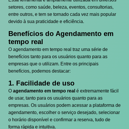
setores, como saúde, beleza, eventos, consultorias,
entre outros, e tem se tornado cada vez mais popular
devido à sua praticidade e eficiência.
Benefícios do Agendamento em
tempo real
O agendamento em tempo real traz uma série de
benefícios tanto para os usuários quanto para as
empresas que o utilizam. Entre os principais
benefícios, podemos destacar:
1. Facilidade de uso
O
agendamento em tempo real
é extremamente fácil
de usar, tanto para os usuários quanto para as
empresas. Os usuários podem acessar a plataforma de
agendamento, escolher o serviço desejado, selecionar
o horário disponível e confirmar a reserva, tudo de
forma rápida e intuitiva.