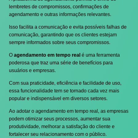
lembretes de compromissos, confirmações de
agendamento e outras informações relevantes.
Isso facilita a comunicação e evita possíveis falhas de
comunicação, garantindo que os clientes estejam
sempre informados sobre seus compromissos.
O
agendamento em tempo real
é uma ferramenta
poderosa que traz uma série de benefícios para
usuários e empresas.
Com sua praticidade, eficiência e facilidade de uso,
essa funcionalidade tem se tornado cada vez mais
popular e indispensável em diversos setores.
Ao adotar o agendamento em tempo real, as empresas
podem otimizar seus processos, aumentar sua
produtividade, melhorar a satisfação do cliente e
fortalecer seu relacionamento com o público.