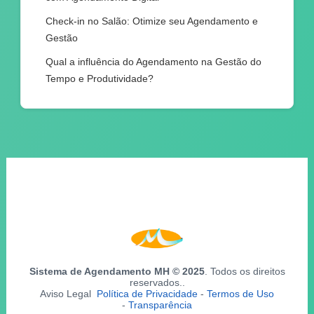
Check-in no Salão: Otimize seu Agendamento e
Gestão
Qual a influência do Agendamento na Gestão do
Tempo e Produtividade?
Sistema de Agendamento MH © 2025
. Todos os direitos
reservados..
Aviso Legal
Política de Privacidade
-
Termos de Uso
-
Transparência