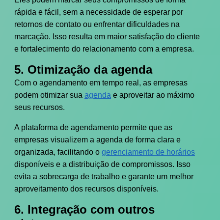
rápida e fácil, sem a necessidade de esperar por
retornos de contato ou enfrentar dificuldades na
marcação. Isso resulta em maior satisfação do cliente
e fortalecimento do relacionamento com a empresa.
5. Otimização da agenda
Com o agendamento em tempo real, as empresas
podem otimizar sua
agenda
e aproveitar ao máximo
seus recursos.
A plataforma de agendamento permite que as
empresas visualizem a agenda de forma clara e
organizada, facilitando o
gerenciamento de horários
disponíveis e a distribuição de compromissos. Isso
evita a sobrecarga de trabalho e garante um melhor
aproveitamento dos recursos disponíveis.
6. Integração com outros