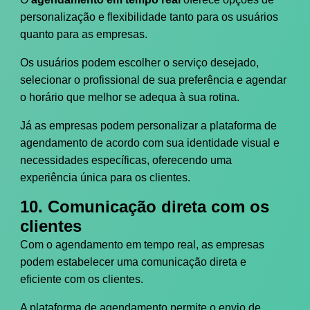
personalização e flexibilidade tanto para os usuários
quanto para as empresas.
Os usuários podem escolher o serviço desejado,
selecionar o profissional de sua preferência e agendar
o horário que melhor se adequa à sua rotina.
Já as empresas podem personalizar a plataforma de
agendamento de acordo com sua identidade visual e
necessidades específicas, oferecendo uma
experiência única para os clientes.
10. Comunicação direta com os
clientes
Com o agendamento em tempo real, as empresas
podem estabelecer uma comunicação direta e
eficiente com os clientes.
A plataforma de agendamento permite o envio de