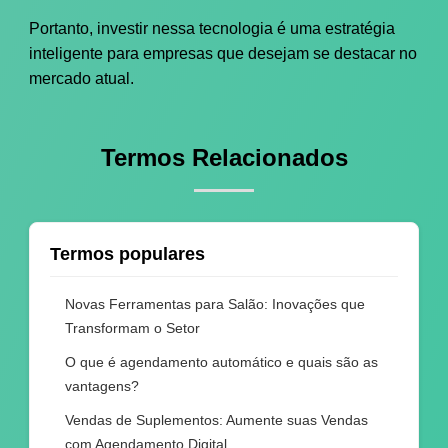
Portanto, investir nessa tecnologia é uma estratégia
inteligente para empresas que desejam se destacar no
mercado atual.
Termos Relacionados
Termos populares
Novas Ferramentas para Salão: Inovações que
Transformam o Setor
O que é agendamento automático e quais são as
vantagens?
Vendas de Suplementos: Aumente suas Vendas
com Agendamento Digital