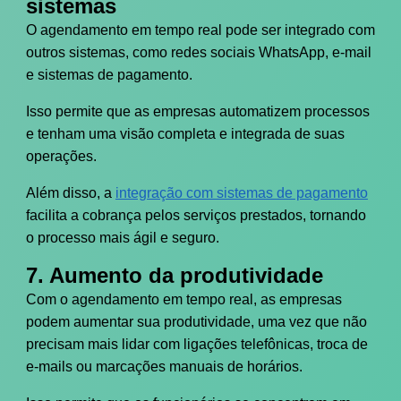
sistemas
O agendamento em tempo real pode ser integrado com
outros sistemas, como redes sociais WhatsApp, e-mail
e sistemas de pagamento.
Isso permite que as empresas automatizem processos
e tenham uma visão completa e integrada de suas
operações.
Além disso, a
integração com sistemas de pagamento
facilita a cobrança pelos serviços prestados, tornando
o processo mais ágil e seguro.
7. Aumento da produtividade
Com o agendamento em tempo real, as empresas
podem aumentar sua produtividade, uma vez que não
precisam mais lidar com ligações telefônicas, troca de
e-mails ou marcações manuais de horários.