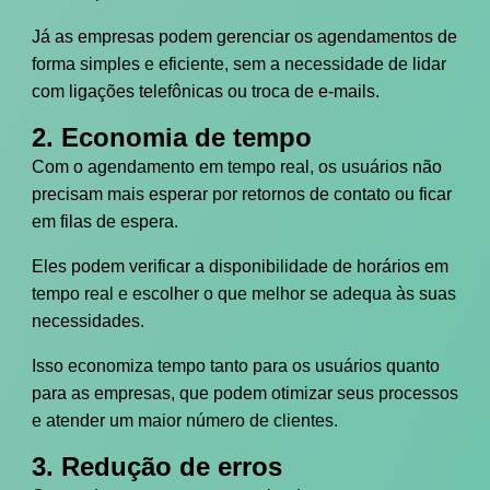
Já as empresas podem gerenciar os agendamentos de
forma simples e eficiente, sem a necessidade de lidar
com ligações telefônicas ou troca de e-mails.
2. Economia de tempo
Com o agendamento em tempo real, os usuários não
precisam mais esperar por retornos de contato ou ficar
em filas de espera.
Eles podem verificar a disponibilidade de horários em
tempo real e escolher o que melhor se adequa às suas
necessidades.
Isso economiza tempo tanto para os usuários quanto
para as empresas, que podem otimizar seus processos
e atender um maior número de clientes.
3. Redução de erros