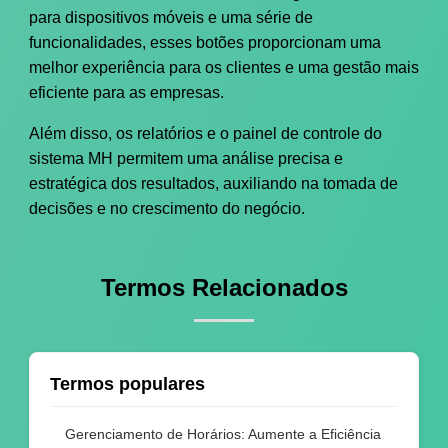
para dispositivos móveis e uma série de
funcionalidades, esses botões proporcionam uma
melhor experiência para os clientes e uma gestão mais
eficiente para as empresas.
Além disso, os relatórios e o painel de controle do
sistema MH permitem uma análise precisa e
estratégica dos resultados, auxiliando na tomada de
decisões e no crescimento do negócio.
Termos Relacionados
Termos populares
Gerenciamento de Horários: Aumente a Eficiência