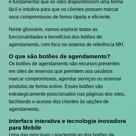
é fundamental que os sites disponibilizem uma forma
fácil e intuitiva para que os clientes possam marcar
seus compromissos de forma rápida e eficiente.
Neste glossário, vamos explorar todas as
funcionalidades e benefícios dos botões de
agendamento, com foco no sistema de referência MH.
O que são botões de agendamento?
Os botões de agendamento são recursos presentes
em sites de reservas que permitem aos usuários
marcar compromissos, agendar serviços ou reservar
produtos de forma online. Esses botões são
estrategicamente posicionados nas páginas dos sites,
facilitando o acesso dos clientes às opções de
agendamento.
Interface interativa e tecnologia inovadora
para Mobile
Uma das principais características dos botões de