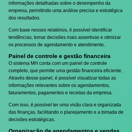
informações detalhadas sobre o desempenho da
empresa, permitindo uma análise precisa e estratégica
dos resultados.
Com base nesses relatórios, é possível identificar
tendências, tomar decisões mais assertivas e otimizar
os processos de agendamento e atendimento.
Painel de controle e gestão financeira
O sistema MH conta com um painel de controle
completo, que permite uma gestão financeira eficiente.
Através desse painel, é possível visualizar todas as
informações relevantes sobre os agendamentos,
faturamentos, pagamentos e receitas da empresa.
Com isso, é possível ter uma visão clara e organizada
das finanças, facilitando o planejamento e a tomada de
decisões estratégicas.
Organização de agendamentos e vendas