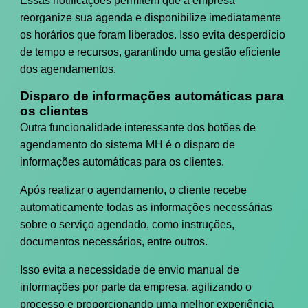
Essas notificações permitem que a empresa
reorganize sua agenda e disponibilize imediatamente
os horários que foram liberados. Isso evita desperdício
de tempo e recursos, garantindo uma gestão eficiente
dos agendamentos.
Disparo de informações automáticas para
os clientes
Outra funcionalidade interessante dos botões de
agendamento do sistema MH é o disparo de
informações automáticas para os clientes.
Após realizar o agendamento, o cliente recebe
automaticamente todas as informações necessárias
sobre o serviço agendado, como instruções,
documentos necessários, entre outros.
Isso evita a necessidade de envio manual de
informações por parte da empresa, agilizando o
processo e proporcionando uma melhor experiência