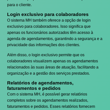
para o cliente.
Login exclusivo para colaboradores
O sistema MH também oferece a opção de login
exclusivo para colaboradores. Isso significa que
apenas os funcionários autorizados têm acesso à
agenda de agendamentos, garantindo a segurança e a
privacidade das informações dos clientes.
Além disso, o login exclusivo permite que os
colaboradores visualizem apenas os agendamentos
relacionados às suas áreas de atuação, facilitando a
organização e a gestão dos serviços prestados.
Relatórios de agendamentos,
faturamentos e pedidos
Com o sistema MH, é possível gerar relatórios
completos sobre os agendamentos realizados,
faturamentos e pedidos. Esses relatórios fornecem