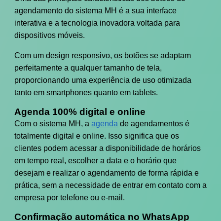
agendamento do sistema MH é a sua interface
interativa e a tecnologia inovadora voltada para
dispositivos móveis.
Com um design responsivo, os botões se adaptam
perfeitamente a qualquer tamanho de tela,
proporcionando uma experiência de uso otimizada
tanto em smartphones quanto em tablets.
Agenda 100% digital e online
Com o sistema MH, a
agenda
de agendamentos é
totalmente digital e online. Isso significa que os
clientes podem acessar a disponibilidade de horários
em tempo real, escolher a data e o horário que
desejam e realizar o agendamento de forma rápida e
prática, sem a necessidade de entrar em contato com a
empresa por telefone ou e-mail.
Confirmação automática no WhatsApp