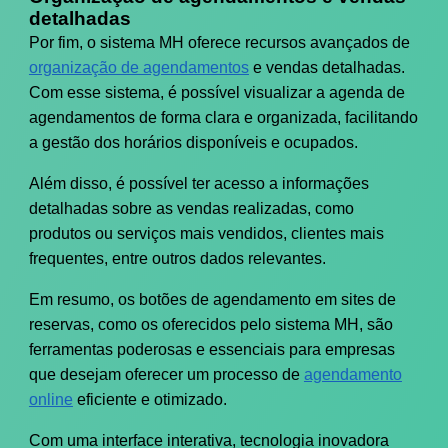
detalhadas
Por fim, o sistema MH oferece recursos avançados de
organização de agendamentos
e vendas detalhadas.
Com esse sistema, é possível visualizar a agenda de
agendamentos de forma clara e organizada, facilitando
a gestão dos horários disponíveis e ocupados.
Além disso, é possível ter acesso a informações
detalhadas sobre as vendas realizadas, como
produtos ou serviços mais vendidos, clientes mais
frequentes, entre outros dados relevantes.
Em resumo, os botões de agendamento em sites de
reservas, como os oferecidos pelo sistema MH, são
ferramentas poderosas e essenciais para empresas
que desejam oferecer um processo de
agendamento
online
eficiente e otimizado.
Com uma interface interativa, tecnologia inovadora