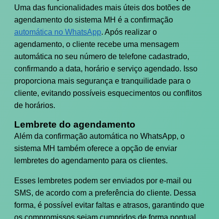
Uma das funcionalidades mais úteis dos botões de
agendamento do sistema MH é a confirmação
automática no WhatsApp
. Após realizar o
agendamento, o cliente recebe uma mensagem
automática no seu número de telefone cadastrado,
confirmando a data, horário e serviço agendado. Isso
proporciona mais segurança e tranquilidade para o
cliente, evitando possíveis esquecimentos ou conflitos
de horários.
Lembrete do agendamento
Além da confirmação automática no WhatsApp, o
sistema MH também oferece a opção de enviar
lembretes do agendamento para os clientes.
Esses lembretes podem ser enviados por e-mail ou
SMS, de acordo com a preferência do cliente. Dessa
forma, é possível evitar faltas e atrasos, garantindo que
os compromissos sejam cumpridos de forma pontual.