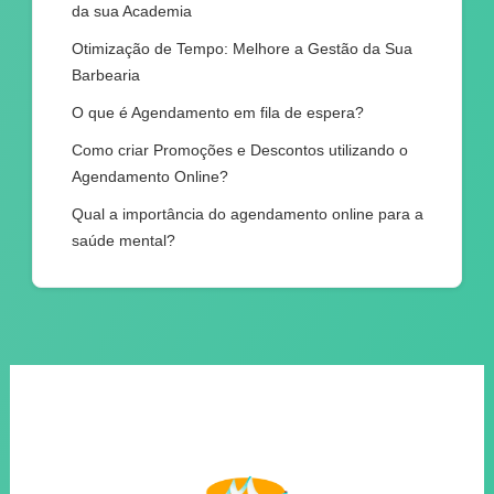
da sua Academia
Otimização de Tempo: Melhore a Gestão da Sua
Barbearia
O que é Agendamento em fila de espera?
Como criar Promoções e Descontos utilizando o
Agendamento Online?
Qual a importância do agendamento online para a
saúde mental?