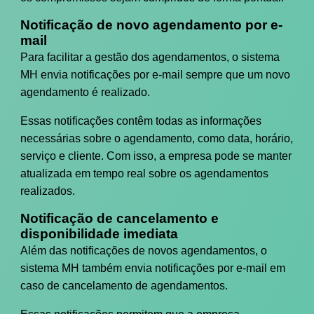
Notificação de novo agendamento por e-
mail
Para facilitar a gestão dos agendamentos, o sistema
MH envia notificações por e-mail sempre que um novo
agendamento é realizado.
Essas notificações contêm todas as informações
necessárias sobre o agendamento, como data, horário,
serviço e cliente. Com isso, a empresa pode se manter
atualizada em tempo real sobre os agendamentos
realizados.
Notificação de cancelamento e
disponibilidade imediata
Além das notificações de novos agendamentos, o
sistema MH também envia notificações por e-mail em
caso de cancelamento de agendamentos.