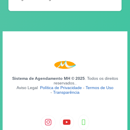
Sistema de Agendamento MH © 2025
. Todos os direitos
reservados..
Aviso Legal
Política de Privacidade
-
Termos de Uso
-
Transparência