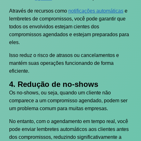
Através de recursos como
notificações automáticas
e
lembretes de compromissos, você pode garantir que
todos os envolvidos estejam cientes dos
compromissos agendados e estejam preparados para
eles.
Isso reduz o risco de atrasos ou cancelamentos e
mantém suas operações funcionando de forma
eficiente.
4. Redução de no-shows
Os no-shows, ou seja, quando um cliente não
comparece a um compromisso agendado, podem ser
um problema comum para muitas empresas.
No entanto, com o agendamento em tempo real, você
pode enviar lembretes automáticos aos clientes antes
dos compromissos, reduzindo significativamente a