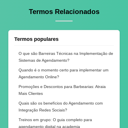
Termos Relacionados
Termos populares
O que são Barreiras Técnicas na Implementação de
Sistemas de Agendamento?
Quando é o momento certo para implementar um
Agendamento Online?
Promoções e Descontos para Barbearias: Atraia
Mais Clientes
Quais são os benefícios do Agendamento com
Integração Redes Sociais?
Treinos em grupo: O guia completo para
agendamento digital na academia