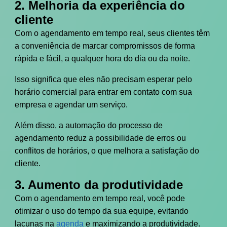
2. Melhoria da experiência do
cliente
Com o agendamento em tempo real, seus clientes têm
a conveniência de marcar compromissos de forma
rápida e fácil, a qualquer hora do dia ou da noite.
Isso significa que eles não precisam esperar pelo
horário comercial para entrar em contato com sua
empresa e agendar um serviço.
Além disso, a automação do processo de
agendamento reduz a possibilidade de erros ou
conflitos de horários, o que melhora a satisfação do
cliente.
3. Aumento da produtividade
Com o agendamento em tempo real, você pode
otimizar o uso do tempo da sua equipe, evitando
lacunas na
agenda
e maximizando a produtividade.