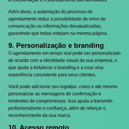
Além disso, a automação do processo de
agendamento reduz a possibilidade de erros de
comunicação ou informações desatualizadas,
garantindo que todos estejam na mesma página.
9. Personalização e branding
O agendamento em tempo real pode ser personalizado
de acordo com a identidade visual da sua empresa, o
que ajuda a fortalecer o branding e a criar uma
experiência consistente para seus clientes.
Você pode adicionar seu logotipo, cores e até mesmo
personalizar as mensagens de confirmação e
lembretes de compromissos. Isso ajuda a transmitir
profissionalismo e confiança, além de reforçar o
reconhecimento da sua marca.
10. Acesso remoto