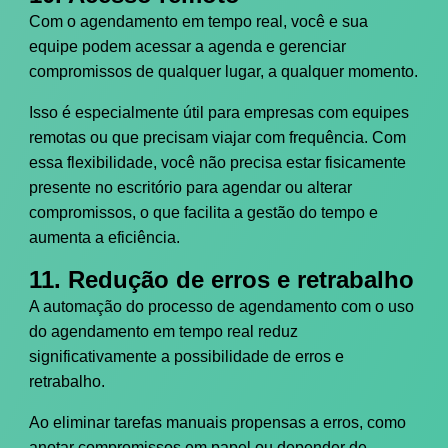
Com o agendamento em tempo real, você e sua
equipe podem acessar a agenda e gerenciar
compromissos de qualquer lugar, a qualquer momento.
Isso é especialmente útil para empresas com equipes
remotas ou que precisam viajar com frequência. Com
essa flexibilidade, você não precisa estar fisicamente
presente no escritório para agendar ou alterar
compromissos, o que facilita a gestão do tempo e
aumenta a eficiência.
11. Redução de erros e retrabalho
A automação do processo de agendamento com o uso
do agendamento em tempo real reduz
significativamente a possibilidade de erros e
retrabalho.
Ao eliminar tarefas manuais propensas a erros, como
anotar compromissos em papel ou depender de