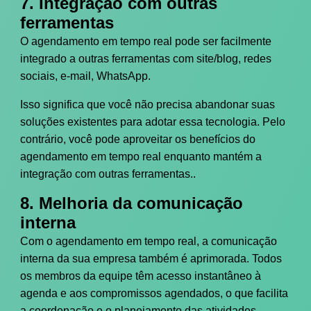
7. Integração com outras
ferramentas
O agendamento em tempo real pode ser facilmente
integrado a outras ferramentas com site/blog, redes
sociais, e-mail, WhatsApp.
Isso significa que você não precisa abandonar suas
soluções existentes para adotar essa tecnologia. Pelo
contrário, você pode aproveitar os benefícios do
agendamento em tempo real enquanto mantém a
integração com outras ferramentas..
8. Melhoria da comunicação
interna
Com o agendamento em tempo real, a comunicação
interna da sua empresa também é aprimorada. Todos
os membros da equipe têm acesso instantâneo à
agenda e aos compromissos agendados, o que facilita
a coordenação e o planejamento das atividades.