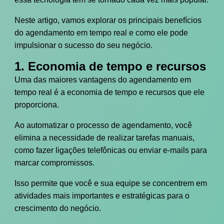
Neste artigo, vamos explorar os principais benefícios
do agendamento em tempo real e como ele pode
impulsionar o sucesso do seu negócio.
1. Economia de tempo e recursos
Uma das maiores vantagens do agendamento em
tempo real é a economia de tempo e recursos que ele
proporciona.
Ao automatizar o processo de agendamento, você
elimina a necessidade de realizar tarefas manuais,
como fazer ligações telefônicas ou enviar e-mails para
marcar compromissos.
Isso permite que você e sua equipe se concentrem em
atividades mais importantes e estratégicas para o
crescimento do negócio.