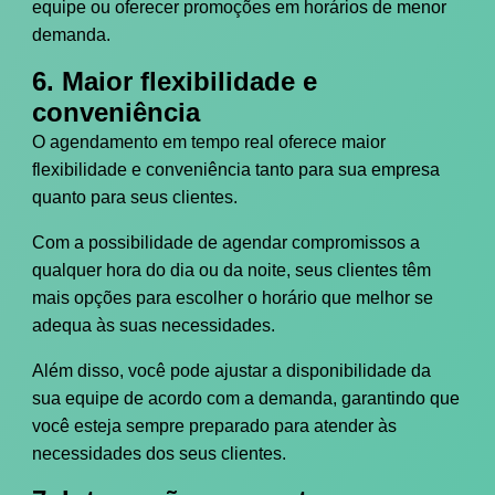
equipe ou oferecer promoções em horários de menor
demanda.
6. Maior flexibilidade e
conveniência
O agendamento em tempo real oferece maior
flexibilidade e conveniência tanto para sua empresa
quanto para seus clientes.
Com a possibilidade de agendar compromissos a
qualquer hora do dia ou da noite, seus clientes têm
mais opções para escolher o horário que melhor se
adequa às suas necessidades.
Além disso, você pode ajustar a disponibilidade da
sua equipe de acordo com a demanda, garantindo que
você esteja sempre preparado para atender às
necessidades dos seus clientes.