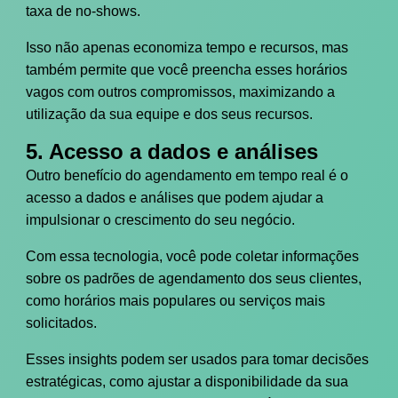
taxa de no-shows.
Isso não apenas economiza tempo e recursos, mas
também permite que você preencha esses horários
vagos com outros compromissos, maximizando a
utilização da sua equipe e dos seus recursos.
5. Acesso a dados e análises
Outro benefício do agendamento em tempo real é o
acesso a dados e análises que podem ajudar a
impulsionar o crescimento do seu negócio.
Com essa tecnologia, você pode coletar informações
sobre os padrões de agendamento dos seus clientes,
como horários mais populares ou serviços mais
solicitados.
Esses insights podem ser usados para tomar decisões
estratégicas, como ajustar a disponibilidade da sua