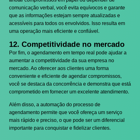
comunicação verbal, você evita equívocos e garante
que as informações estejam sempre atualizadas e
acessíveis para todos os envolvidos. Isso resulta em
uma operação mais eficiente e confiável.
12. Competitividade no mercado
Por fim, o agendamento em tempo real pode ajudar a
aumentar a competitividade da sua empresa no
mercado. Ao oferecer aos clientes uma forma
conveniente e eficiente de agendar compromissos,
você se destaca da concorrência e demonstra que está
comprometido em fornecer um excelente atendimento.
Além disso, a automação do processo de
agendamento permite que você ofereça um serviço
mais rápido e preciso, o que pode ser um diferencial
importante para conquistar e fidelizar clientes.