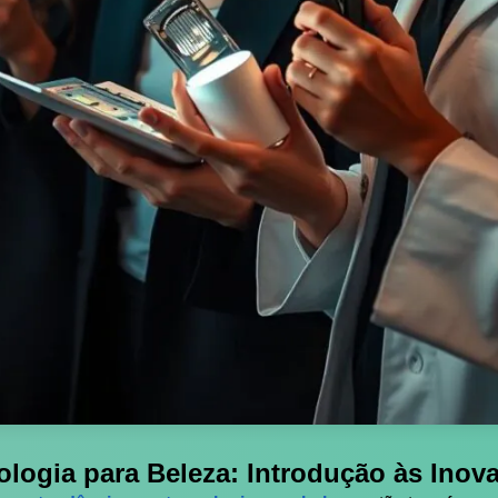
logia para Beleza: Introdução às Inov