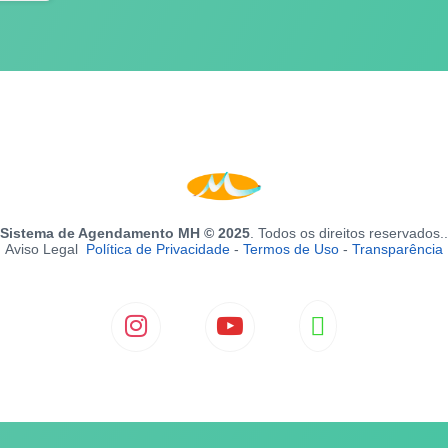
Sistema de Agendamento MH © 2025
. Todos os direitos reservados..
Aviso Legal
Política de Privacidade
-
Termos de Uso
-
Transparência