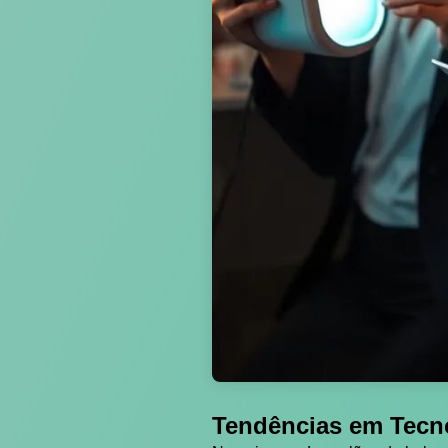
Tendências em Tecno