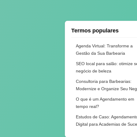
Termos populares
Agenda Virtual: Transforme a
Gestão da Sua Barbearia
SEO local para salão: otimize 
negócio de beleza
Consultoria para Barbearias:
Modernize e Organize Seu Neg
O que é um Agendamento em
tempo real?
Estudos de Caso: Agendament
Digital para Academias de Suc