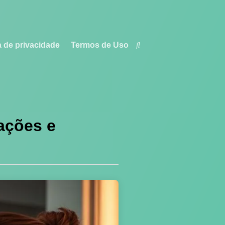
a de privacidade
Termos de Uso
ações e