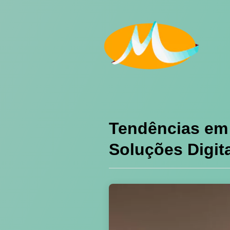
Tendências em 
Soluções Digit