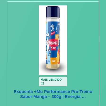
MAIS VENDIDO
#2
Exquenta +Mu Performance Pré-Treino
Sabor Manga – 300g | Energia,…