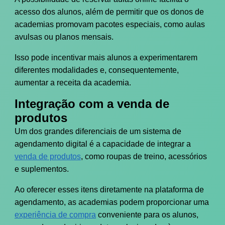
acesso dos alunos, além de permitir que os donos de
academias promovam pacotes especiais, como aulas
avulsas ou planos mensais.
Isso pode incentivar mais alunos a experimentarem
diferentes modalidades e, consequentemente,
aumentar a receita da academia.
Integração com a venda de
produtos
Um dos grandes diferenciais de um sistema de
agendamento digital é a capacidade de integrar a
venda de produtos
, como roupas de treino, acessórios
e suplementos.
Ao oferecer esses itens diretamente na plataforma de
agendamento, as academias podem proporcionar uma
experiência de compra
conveniente para os alunos,