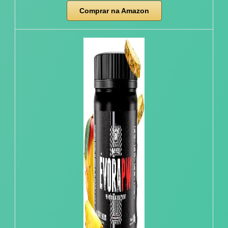
Comprar na Amazon