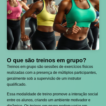
O que são treinos em grupo?
Treinos em grupo são sessões de exercícios físicos
realizadas com a presença de múltiplos participantes,
geralmente sob a supervisão de um instrutor
qualificado.
Essa modalidade de treino promove a interação social
entre os alunos, criando um ambiente motivador e
dinâmico. Os treinos em grupo podem variar em