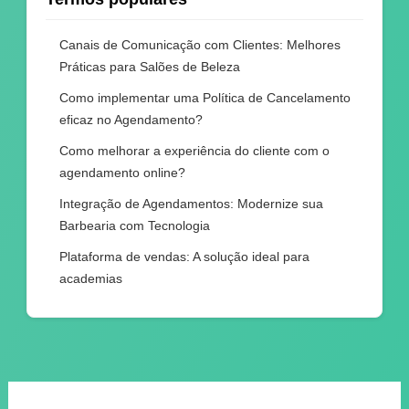
Canais de Comunicação com Clientes: Melhores
Práticas para Salões de Beleza
Como implementar uma Política de Cancelamento
eficaz no Agendamento?
Como melhorar a experiência do cliente com o
agendamento online?
Integração de Agendamentos: Modernize sua
Barbearia com Tecnologia
Plataforma de vendas: A solução ideal para
academias