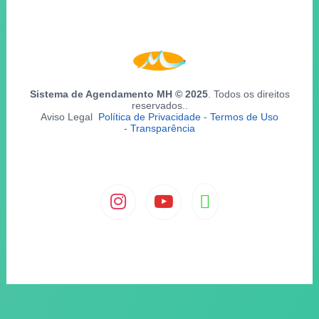
Sistema de Agendamento MH © 2025
. Todos os direitos
reservados..
Aviso Legal
Política de Privacidade
-
Termos de Uso
-
Transparência