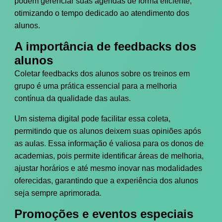
podem gerenciar suas agendas de forma eficiente,
otimizando o tempo dedicado ao atendimento dos
alunos.
A importância de feedbacks dos
alunos
Coletar feedbacks dos alunos sobre os treinos em
grupo é uma prática essencial para a melhoria
contínua da qualidade das aulas.
Um sistema digital pode facilitar essa coleta,
permitindo que os alunos deixem suas opiniões após
as aulas. Essa informação é valiosa para os donos de
academias, pois permite identificar áreas de melhoria,
ajustar horários e até mesmo inovar nas modalidades
oferecidas, garantindo que a experiência dos alunos
seja sempre aprimorada.
Promoções e eventos especiais