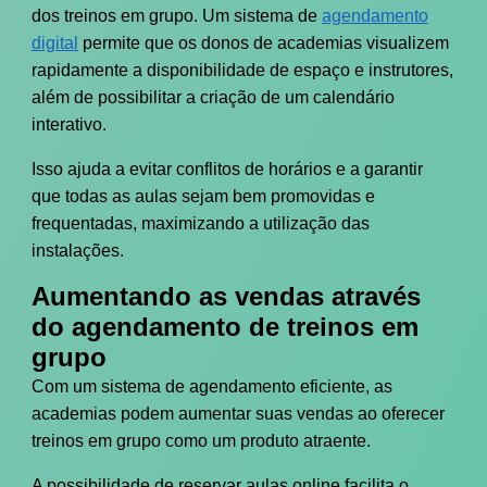
dos treinos em grupo. Um sistema de
agendamento
digital
permite que os donos de academias visualizem
rapidamente a disponibilidade de espaço e instrutores,
além de possibilitar a criação de um calendário
interativo.
Isso ajuda a evitar conflitos de horários e a garantir
que todas as aulas sejam bem promovidas e
frequentadas, maximizando a utilização das
instalações.
Aumentando as vendas através
do agendamento de treinos em
grupo
Com um sistema de agendamento eficiente, as
academias podem aumentar suas vendas ao oferecer
treinos em grupo como um produto atraente.
A possibilidade de reservar aulas online facilita o