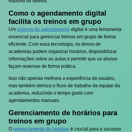
máximo os treinos.
Como o agendamento digital
facilita os treinos em grupo
Um
sistema de agendamento
digital é uma ferramenta
essencial para gerenciar treinos em grupo de forma
eficiente. Com essa tecnologia, os donos de
academias podem organizar horários, disponibilizar
informações sobre as aulas e permitir que os alunos
façam reservas de forma prática.
Isso não apenas melhora a experiência do usuário,
mas também otimiza o fluxo de trabalho da equipe da
academia, reduzindo o tempo gasto com
agendamentos manuais.
Gerenciamento de horários para
treinos em grupo
O
gerenciamento de horários
é crucial para o sucesso