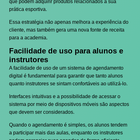
que podem adquirir produtos relacionados à sua
prática esportiva.
Essa estratégia não apenas melhora a experiência do
cliente, mas também gera uma nova fonte de receita
para a academia.
Facilidade de uso para alunos e
instrutores
A facilidade de uso de um sistema de agendamento
digital é fundamental para garantir que tanto alunos
quanto instrutores se sintam confortáveis ao utilizá-lo.
Interfaces intuitivas e a possibilidade de acessar o
sistema por meio de dispositivos móveis são aspectos
que devem ser considerados.
Quando o agendamento é simples, os alunos tendem
a participar mais das aulas, enquanto os instrutores