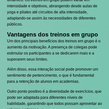
intensidade e objetivos, abrangendo desde aulas de
yoga e pilates até circuitos de alta intensidade,
adaptando-se assim às necessidades de diferentes
públicos.
Vantagens dos treinos em grupo
Um dos principais benefícios dos treinos em grupo é o
aumento da motivação. A presença de colegas pode
estimular os participantes a se dedicarem mais e a
superarem seus limites.
Além disso, essa interação social pode promover um
sentimento de pertencimento, o que é fundamental
para a retenção de alunos em academias.
Outro ponto positivo é a diversidade de exercícios, que
pode ser adaptada para diferentes níveis de
habilidade, garantindo que todos possam aproveitar ao