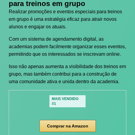
para treinos em grupo
Realizar promoções e eventos especiais para treinos
em grupo é uma estratégia eficaz para atrair novos
alunos e engajar os atuais.
Com um sistema de agendamento digital, as
academias podem facilmente organizar esses eventos,
permitindo que os interessados se inscrevam online.
Isso não apenas aumenta a visibilidade dos treinos em
grupo, mas também contribui para a construção de
uma comunidade ativa e unida dentro da academia.
MAIS VENDIDO
#1
Comprar na Amazon