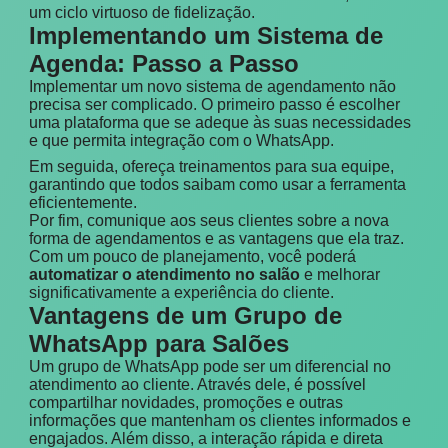
um ciclo virtuoso de fidelização.
Implementando um Sistema de
Agenda: Passo a Passo
Implementar um novo sistema de agendamento não
precisa ser complicado. O primeiro passo é escolher
uma plataforma que se adeque às suas necessidades
e que permita integração com o WhatsApp.
Em seguida, ofereça treinamentos para sua equipe,
garantindo que todos saibam como usar a ferramenta
eficientemente.
Por fim, comunique aos seus clientes sobre a nova
forma de agendamentos e as vantagens que ela traz.
Com um pouco de planejamento, você poderá
automatizar o atendimento no salão
e melhorar
significativamente a experiência do cliente.
Vantagens de um Grupo de
WhatsApp para Salões
Um grupo de WhatsApp pode ser um diferencial no
atendimento ao cliente. Através dele, é possível
compartilhar novidades, promoções e outras
informações que mantenham os clientes informados e
engajados. Além disso, a interação rápida e direta