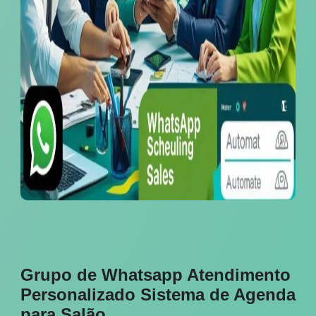
Grupo de Whatsapp Atendimento
Personalizado Sistema de Agenda
para Salão