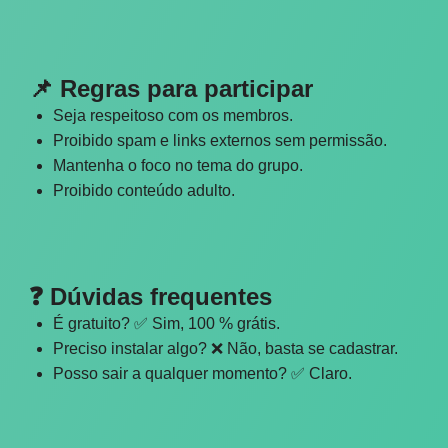
📌 Regras para participar
Seja respeitoso com os membros.
Proibido spam e links externos sem permissão.
Mantenha o foco no tema do grupo.
Proibido conteúdo adulto.
❓ Dúvidas frequentes
É gratuito? ✅ Sim, 100 % grátis.
Preciso instalar algo? ❌ Não, basta se cadastrar.
Posso sair a qualquer momento? ✅ Claro.