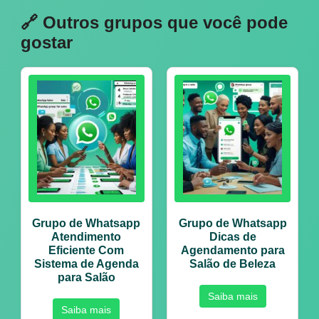
🔗 Outros grupos que você pode
gostar
Grupo de Whatsapp
Grupo de Whatsapp
Atendimento
Dicas de
Eficiente Com
Agendamento para
Sistema de Agenda
Salão de Beleza
para Salão
Saiba mais
Saiba mais