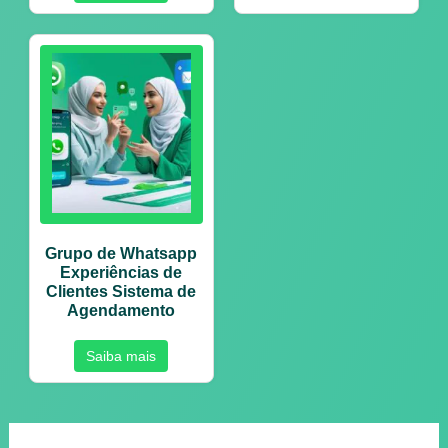
Grupo de Whatsapp
Experiências de
Clientes Sistema de
Agendamento
Saiba mais