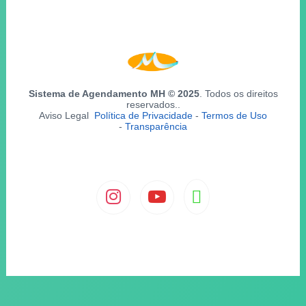
Sistema de Agendamento MH © 2025
. Todos os direitos
reservados..
Aviso Legal
Política de Privacidade
-
Termos de Uso
-
Transparência