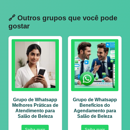
🔗 Outros grupos que você pode
gostar
Grupo de Whatsapp
Grupo de Whatsapp
Melhores Práticas de
Benefícios do
Atendimento para
Agendamento para
Salão de Beleza
Salão de Beleza
Saiba mais
Saiba mais