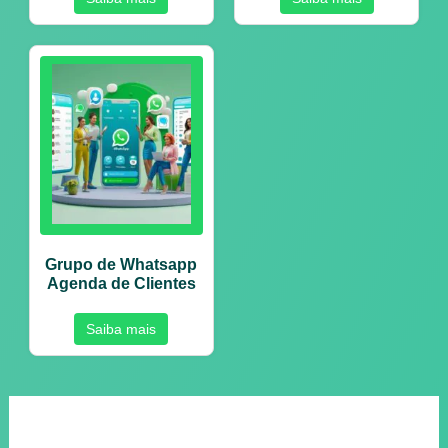
Grupo de Whatsapp
Agenda de Clientes
Saiba mais