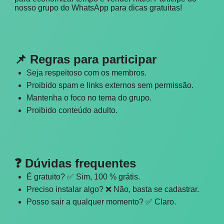
nosso grupo do WhatsApp para dicas gratuitas!
📌 Regras para participar
Seja respeitoso com os membros.
Proibido spam e links externos sem permissão.
Mantenha o foco no tema do grupo.
Proibido conteúdo adulto.
❓ Dúvidas frequentes
É gratuito? ✅ Sim, 100 % grátis.
Preciso instalar algo? ❌ Não, basta se cadastrar.
Posso sair a qualquer momento? ✅ Claro.