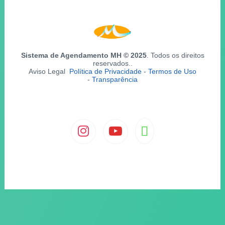
Sistema de Agendamento MH © 2025
. Todos os direitos
reservados..
Aviso Legal
Política de Privacidade
-
Termos de Uso
-
Transparência