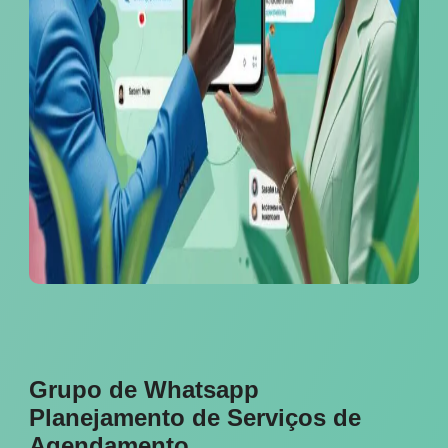
Grupo de Whatsapp
Planejamento de Serviços de
Agendamento