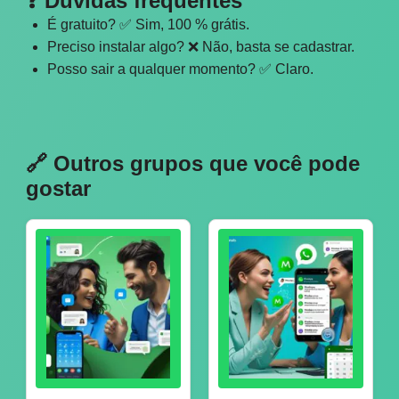
❓ Dúvidas frequentes
É gratuito? ✅ Sim, 100 % grátis.
Preciso instalar algo? ❌ Não, basta se cadastrar.
Posso sair a qualquer momento? ✅ Claro.
🔗 Outros grupos que você pode
gostar