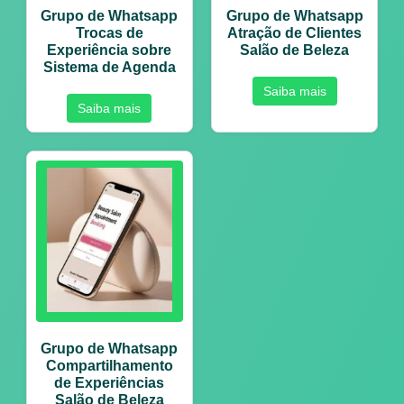
Grupo de Whatsapp
Grupo de Whatsapp
Trocas de
Atração de Clientes
Experiência sobre
Salão de Beleza
Sistema de Agenda
Saiba mais
Saiba mais
Grupo de Whatsapp
Compartilhamento
de Experiências
Salão de Beleza