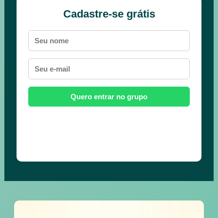
Cadastre-se grátis
Quero entrar no grupo