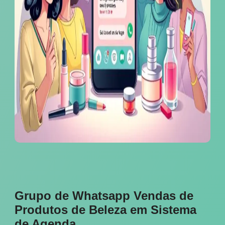
Grupo de Whatsapp Vendas de
Produtos de Beleza em Sistema
de Agenda