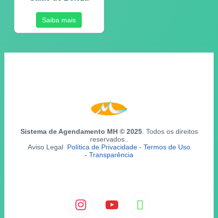
Saiba mais
Sistema de Agendamento MH © 2025
. Todos os direitos
reservados..
Aviso Legal
Política de Privacidade
-
Termos de Uso
-
Transparência