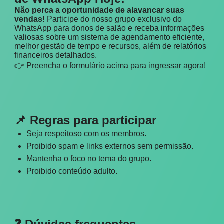
Não perca a oportunidade de alavancar suas
vendas!
Participe do nosso grupo exclusivo do
WhatsApp para donos de salão e receba informações
valiosas sobre um sistema de agendamento eficiente,
melhor gestão de tempo e recursos, além de relatórios
financeiros detalhados.
👉 Preencha o formulário acima para ingressar agora!
📌 Regras para participar
Seja respeitoso com os membros.
Proibido spam e links externos sem permissão.
Mantenha o foco no tema do grupo.
Proibido conteúdo adulto.