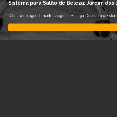
Sistema para Salão de Beleza: Jardim das 
O futuro do agendamento chegou a Maringá! Descubra o Sistema 