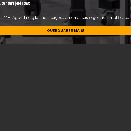
Laranjeiras
MH. Agenda digital, notificações automáticas e gestão simplificada 
QUERO SABER MAIS!