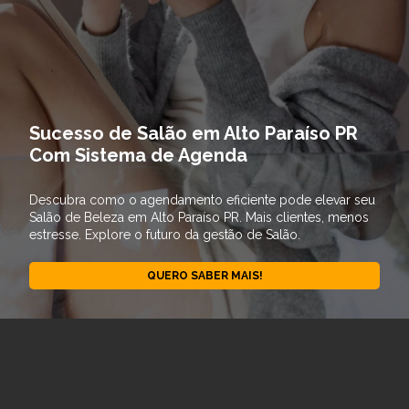
Sucesso de Salão em Alto Paraíso PR
Com Sistema de Agenda
Descubra como o agendamento eficiente pode elevar seu
Salão de Beleza em Alto Paraíso PR. Mais clientes, menos
estresse. Explore o futuro da gestão de Salão.
QUERO SABER MAIS!