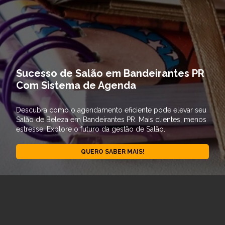
Sucesso de Salão em Bandeirantes PR
Com Sistema de Agenda
Descubra como o agendamento eficiente pode elevar seu
Salão de Beleza em Bandeirantes PR. Mais clientes, menos
estresse. Explore o futuro da gestão de Salão.
QUERO SABER MAIS!