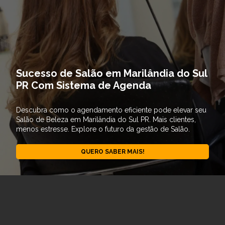
Sucesso de Salão em Marilândia do Sul
PR Com Sistema de Agenda
Descubra como o agendamento eficiente pode elevar seu
Salão de Beleza em Marilândia do Sul PR. Mais clientes,
menos estresse. Explore o futuro da gestão de Salão.
QUERO SABER MAIS!