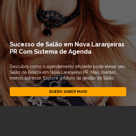
Sucesso de Salão em Nova Laranjeiras
PR Com Sistema de Agenda
Descubra como o agendamento eficiente pode elevar seu
Salão de Beleza em Nova Laranjeiras PR. Mais clientes,
menos estresse. Explore o futuro da gestão de Salão.
QUERO SABER MAIS!