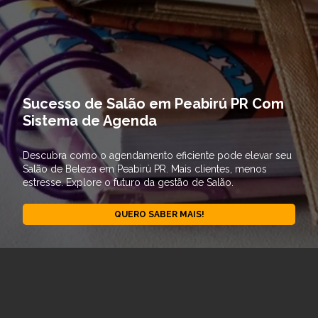
Sucesso de Salão em Peabirú PR Com
Sistema de Agenda
Descubra como o agendamento eficiente pode elevar seu
Salão de Beleza em Peabirú PR. Mais clientes, menos
estresse. Explore o futuro da gestão de Salão.
QUERO SABER MAIS!