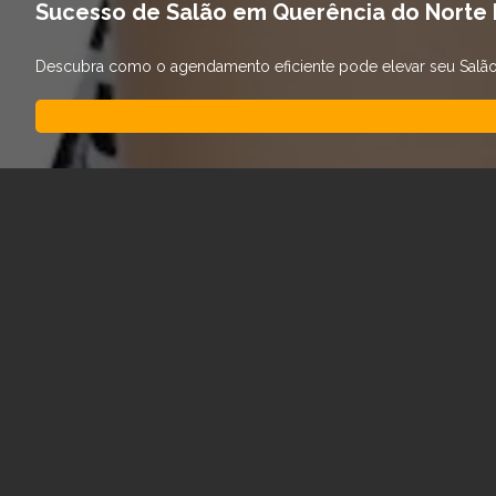
Sucesso de Salão em Querência do Norte
Descubra como o agendamento eficiente pode elevar seu Salão d