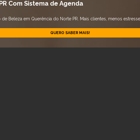
 PR Com Sistema de Agenda
e Beleza em Querência do Norte PR. Mais clientes, menos estresse. 
QUERO SABER MAIS!