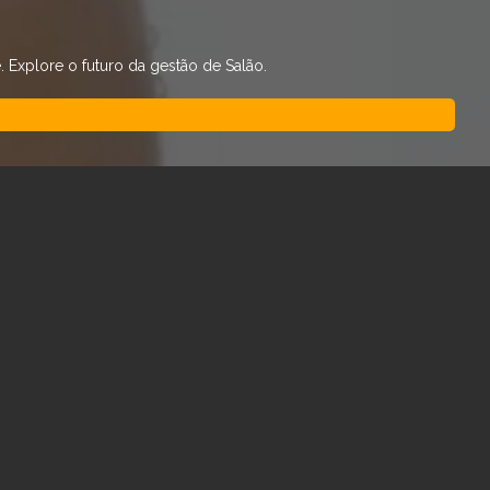
Explore o futuro da gestão de Salão.