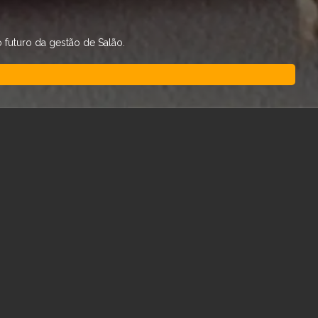
futuro da gestão de Salão.