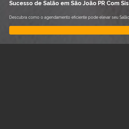
Sucesso de Salão em São João PR Com Si
Descubra como o agendamento eficiente pode elevar seu Salão d