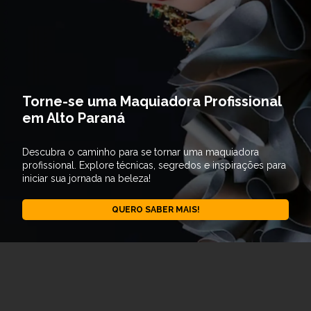
Torne-se uma Maquiadora Profissional
em Alto Paraná
Descubra o caminho para se tornar uma maquiadora
profissional. Explore técnicas, segredos e inspirações para
iniciar sua jornada na beleza!
QUERO SABER MAIS!