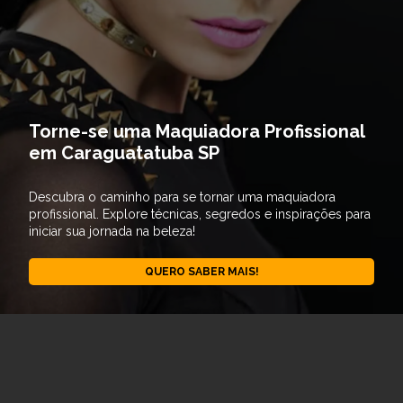
Torne-se uma Maquiadora Profissional
em Caraguatatuba SP
Descubra o caminho para se tornar uma maquiadora
profissional. Explore técnicas, segredos e inspirações para
iniciar sua jornada na beleza!
QUERO SABER MAIS!