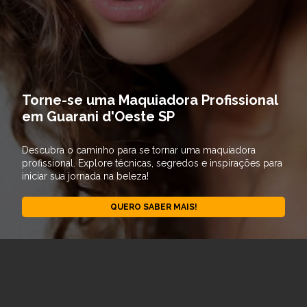
Torne-se uma Maquiadora Profissional
em Guarani d'Oeste SP
Descubra o caminho para se tornar uma maquiadora
profissional. Explore técnicas, segredos e inspirações para
iniciar sua jornada na beleza!
QUERO SABER MAIS!