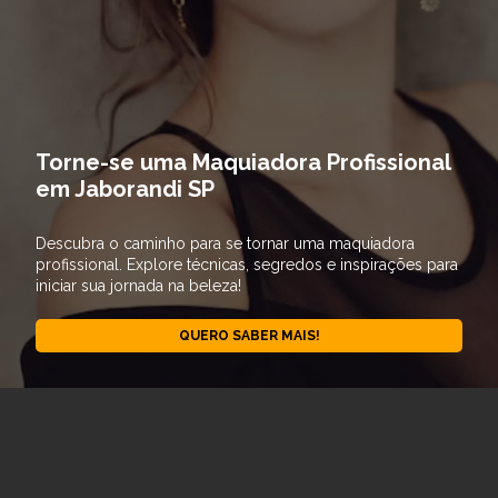
Torne-se uma Maquiadora Profissional
em Jaborandi SP
Descubra o caminho para se tornar uma maquiadora
profissional. Explore técnicas, segredos e inspirações para
iniciar sua jornada na beleza!
QUERO SABER MAIS!