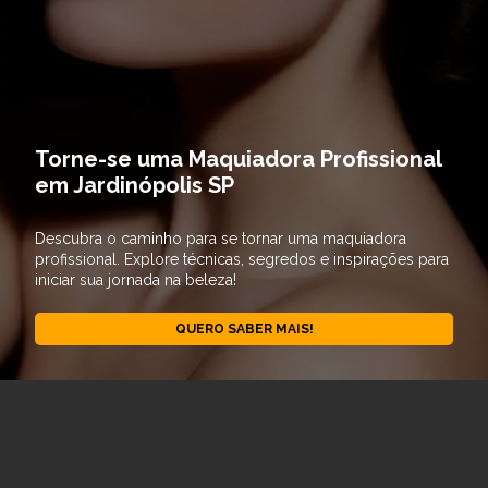
Torne-se uma Maquiadora Profissional
em Jardinópolis SP
Descubra o caminho para se tornar uma maquiadora
profissional. Explore técnicas, segredos e inspirações para
iniciar sua jornada na beleza!
QUERO SABER MAIS!