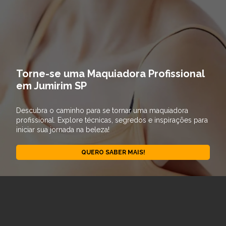
Torne-se uma Maquiadora Profissional
em Jumirim SP
Descubra o caminho para se tornar uma maquiadora
profissional. Explore técnicas, segredos e inspirações para
iniciar sua jornada na beleza!
QUERO SABER MAIS!