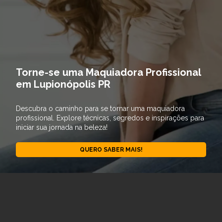
Torne-se uma Maquiadora Profissional
em Lupionópolis PR
Descubra o caminho para se tornar uma maquiadora
profissional. Explore técnicas, segredos e inspirações para
iniciar sua jornada na beleza!
QUERO SABER MAIS!