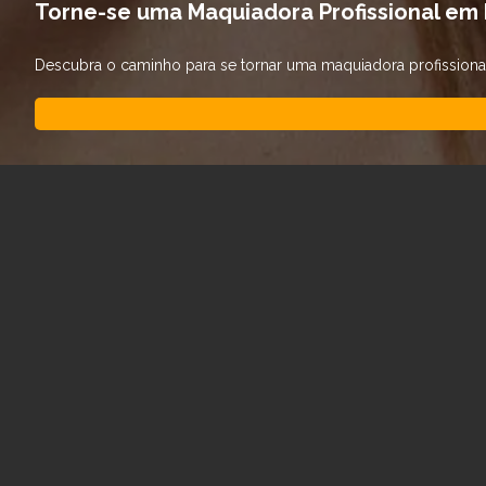
Torne-se uma Maquiadora Profissional em 
Descubra o caminho para se tornar uma maquiadora profissional. 