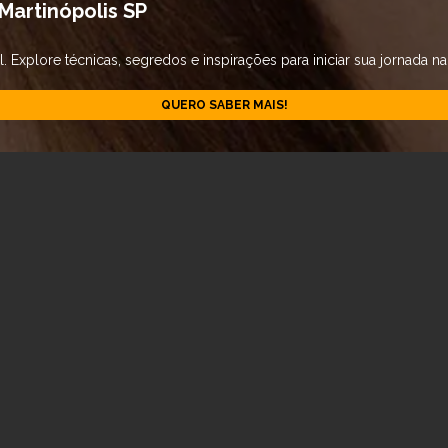
Martinópolis SP
Explore técnicas, segredos e inspirações para iniciar sua jornada na
QUERO SABER MAIS!