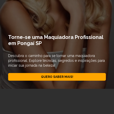
Torne-se uma Maquiadora Profissional
em Pongaí SP
Descubra o caminho para se tornar uma maquiadora
profissional. Explore técnicas, segredos e inspirações para
iniciar sua jornada na beleza!
QUERO SABER MAIS!