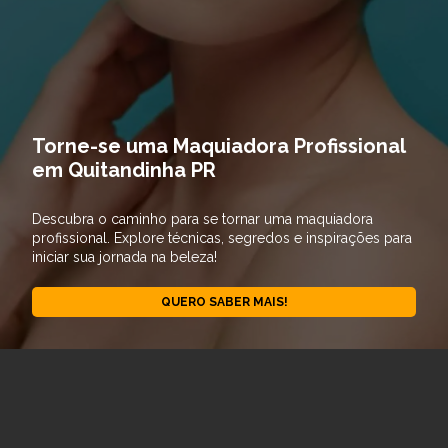
Torne-se uma Maquiadora Profissional
em Quitandinha PR
Descubra o caminho para se tornar uma maquiadora
profissional. Explore técnicas, segredos e inspirações para
iniciar sua jornada na beleza!
QUERO SABER MAIS!