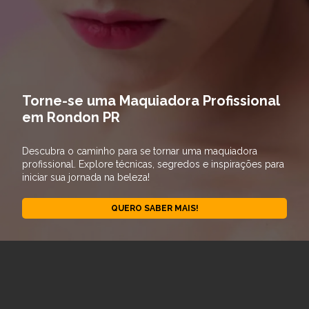
Torne-se uma Maquiadora Profissional
em Rondon PR
Descubra o caminho para se tornar uma maquiadora
profissional. Explore técnicas, segredos e inspirações para
iniciar sua jornada na beleza!
QUERO SABER MAIS!