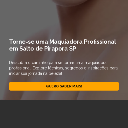
Torne-se uma Maquiadora Profissional
em Salto de Pirapora SP
Descubra o caminho para se tornar uma maquiadora
profissional. Explore técnicas, segredos e inspirações para
iniciar sua jornada na beleza!
QUERO SABER MAIS!