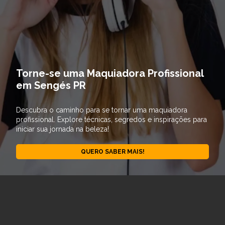
Torne-se uma Maquiadora Profissional
em Sengés PR
Descubra o caminho para se tornar uma maquiadora
profissional. Explore técnicas, segredos e inspirações para
iniciar sua jornada na beleza!
QUERO SABER MAIS!