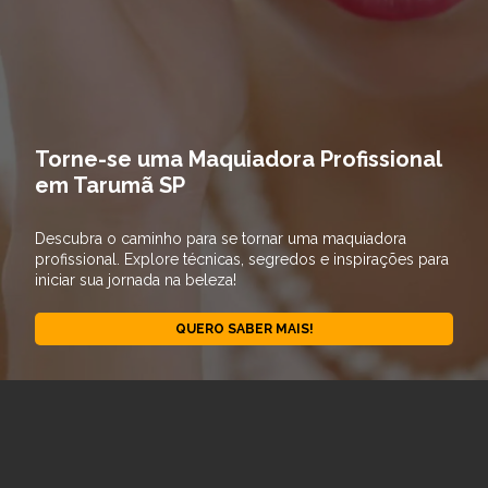
Torne-se uma Maquiadora Profissional
em Tarumã SP
Descubra o caminho para se tornar uma maquiadora
profissional. Explore técnicas, segredos e inspirações para
iniciar sua jornada na beleza!
QUERO SABER MAIS!