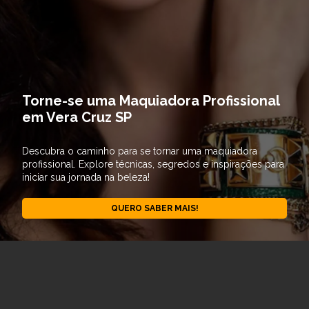
Torne-se uma Maquiadora Profissional
em Vera Cruz SP
Descubra o caminho para se tornar uma maquiadora
profissional. Explore técnicas, segredos e inspirações para
iniciar sua jornada na beleza!
QUERO SABER MAIS!