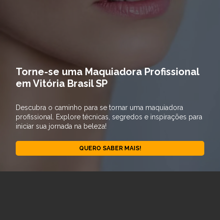
Torne-se uma Maquiadora Profissional
em Vitória Brasil SP
Descubra o caminho para se tornar uma maquiadora
profissional. Explore técnicas, segredos e inspirações para
iniciar sua jornada na beleza!
QUERO SABER MAIS!