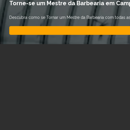
Torne-se um Mestre da Barbearia em Cam
Descubra como se Tornar um Mestre da Barbearia com todas as