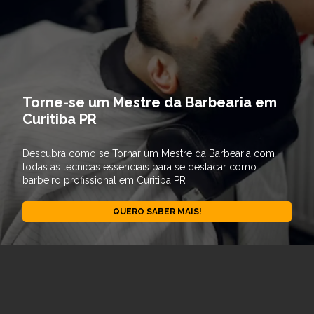
Torne-se um Mestre da Barbearia em
Curitiba PR
Descubra como se Tornar um Mestre da Barbearia com
todas as técnicas essenciais para se destacar como
barbeiro profissional em Curitiba PR
QUERO SABER MAIS!