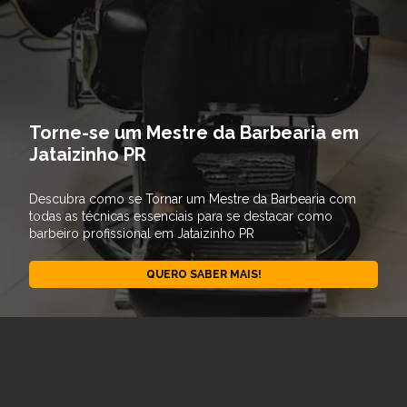
Torne-se um Mestre da Barbearia em
Jataizinho PR
Descubra como se Tornar um Mestre da Barbearia com
todas as técnicas essenciais para se destacar como
barbeiro profissional em Jataizinho PR
QUERO SABER MAIS!