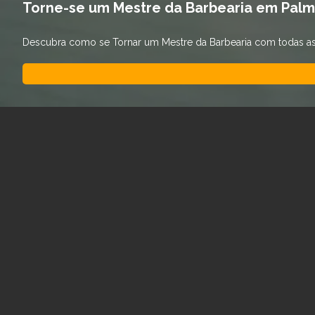
Torne-se um Mestre da Barbearia em Palmi
Descubra como se Tornar um Mestre da Barbearia com todas as t