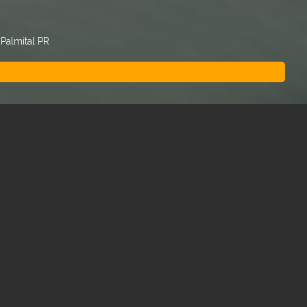
Palmital PR