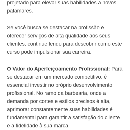
projetado para elevar suas habilidades a novos
patamares.
Se você busca se destacar na profissão e
oferecer serviços de alta qualidade aos seus
clientes, continue lendo para descobrir como este
curso pode impulsionar sua carreira.
O Valor do Aperfeiçoamento Profissional:
Para
se destacar em um mercado competitivo, é
essencial investir no próprio desenvolvimento
profissional. No ramo da barbearia, onde a
demanda por cortes e estilos precisos é alta,
aprimorar constantemente suas habilidades é
fundamental para garantir a satisfação do cliente
e a fidelidade à sua marca.