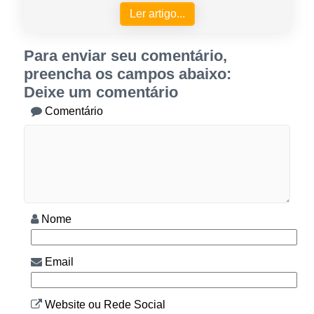
Ler artigo...
Para enviar seu comentário,
preencha os campos abaixo:
Deixe um comentário
Comentário
Nome
Email
Website ou Rede Social