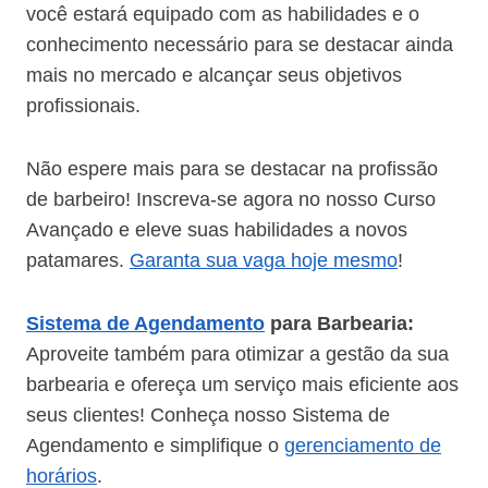
você estará equipado com as habilidades e o
conhecimento necessário para se destacar ainda
mais no mercado e alcançar seus objetivos
profissionais.
Não espere mais para se destacar na profissão
de barbeiro! Inscreva-se agora no nosso Curso
Avançado e eleve suas habilidades a novos
patamares.
Garanta sua vaga hoje mesmo
!
Sistema de Agendamento
para Barbearia:
Aproveite também para otimizar a gestão da sua
barbearia e ofereça um serviço mais eficiente aos
seus clientes! Conheça nosso Sistema de
Agendamento e simplifique o
gerenciamento de
horários
.