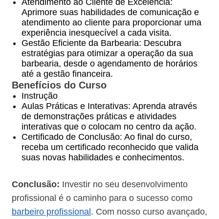
Atendimento ao Cliente de Excelência:
Aprimore suas habilidades de comunicação e
atendimento ao cliente para proporcionar uma
experiência inesquecível a cada visita.
Gestão Eficiente da Barbearia: Descubra
estratégias para otimizar a operação da sua
barbearia, desde o agendamento de horários
até a gestão financeira.
Benefícios do Curso
Instrução
Aulas Práticas e Interativas: Aprenda através
de demonstrações práticas e atividades
interativas que o colocam no centro da ação.
Certificado de Conclusão: Ao final do curso,
receba um certificado reconhecido que valida
suas novas habilidades e conhecimentos.
Conclusão:
Investir no seu desenvolvimento
profissional é o caminho para o sucesso como
barbeiro profissional
. Com nosso curso avançado,