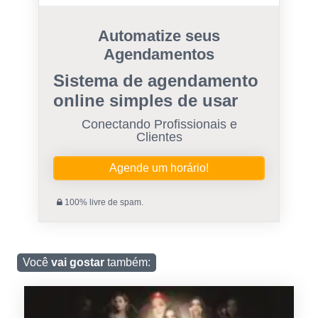
Automatize seus
Agendamentos
Sistema de agendamento
online simples de usar
Conectando Profissionais e
Clientes
Agende um horário!
100% livre de spam.
Você
vai gostar
também: