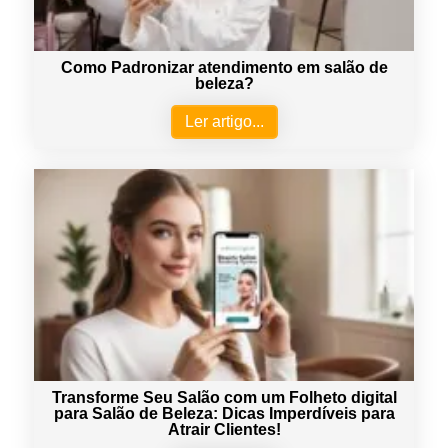
Como Padronizar atendimento em salão de
beleza?
Ler artigo...
Transforme Seu Salão com um Folheto digital
para Salão de Beleza: Dicas Imperdíveis para
Atrair Clientes!