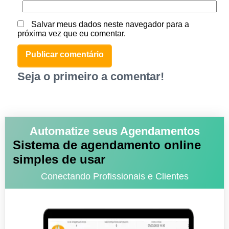
Salvar meus dados neste navegador para a
próxima vez que eu comentar.
Seja o primeiro a comentar!
Automatize seus Agendamentos
Sistema de agendamento online
simples de usar
Conectando Profissionais e Clientes