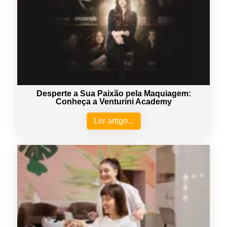
Desperte a Sua Paixão pela Maquiagem:
Conheça a Venturini Academy
Ler artigo...