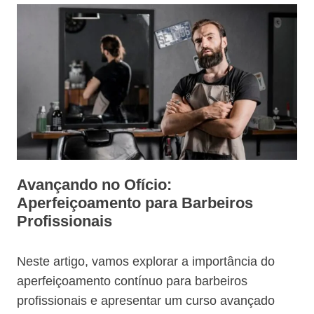
Avançando no Ofício:
Aperfeiçoamento para Barbeiros
Profissionais
Neste artigo, vamos explorar a importância do
aperfeiçoamento contínuo para barbeiros
profissionais e apresentar um curso avançado