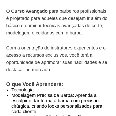
O Curso Avançado
para barbeiros profissionais
é projetado para aqueles que desejam ir além do
básico e dominar técnicas avançadas de corte,
modelagem e cuidados com a barba.
Com a orientação de instrutores experientes e o
acesso a recursos exclusivos, você terá a
oportunidade de aprimorar suas habilidades e se
destacar no mercado.
O que Você Aprenderá:
Tecnologia
Modelagem Precisa da Barba: Aprenda a
esculpir e dar forma à barba com precisão
cirúrgica, criando looks personalizados para
cada cliente.