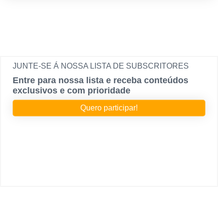
JUNTE-SE Á NOSSA LISTA DE SUBSCRITORES
Entre para nossa lista e receba conteúdos
exclusivos e com prioridade
Quero participar!