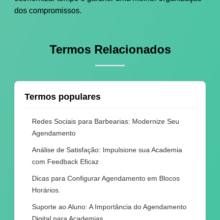
dos compromissos.
Termos Relacionados
Termos populares
Redes Sociais para Barbearias: Modernize Seu
Agendamento
Análise de Satisfação: Impulsione sua Academia
com Feedback Eficaz
Dicas para Configurar Agendamento em Blocos
Horários.
Suporte ao Aluno: A Importância do Agendamento
Digital para Academias