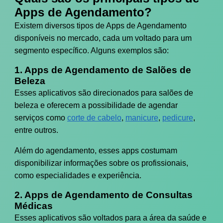
Apps de Agendamento?
Existem diversos tipos de Apps de Agendamento
disponíveis no mercado, cada um voltado para um
segmento específico. Alguns exemplos são:
1. Apps de Agendamento de Salões de
Beleza
Esses aplicativos são direcionados para salões de
beleza e oferecem a possibilidade de agendar
serviços como
corte de cabelo
,
manicure
,
pedicure
,
entre outros.
Além do agendamento, esses apps costumam
disponibilizar informações sobre os profissionais,
como especialidades e experiência.
2. Apps de Agendamento de Consultas
Médicas
Esses aplicativos são voltados para a área da saúde e