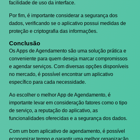
facilidade de uso da interface.
Por fim, é importante considerar a segurança dos
dados, verificando se o aplicativo possui medidas de
proteção e criptografia das informações.
Conclusão
Os Apps de Agendamento são uma solução prática e
conveniente para quem deseja marcar compromissos
e agendar serviços. Com diversas opções disponíveis
no mercado, é possível encontrar um aplicativo
específico para cada necessidade.
Ao escolher o melhor App de Agendamento, é
importante levar em consideração fatores como o tipo
de serviço, a reputação do aplicativo, as
funcionalidades oferecidas e a segurança dos dados.
Com um bom aplicativo de agendamento, é possível
economizar tempo e garantir uma melhor organização