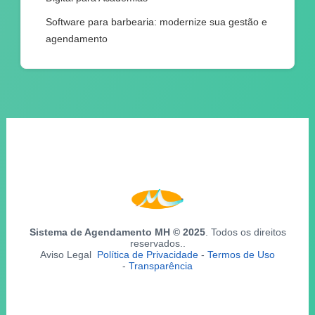
Software para barbearia: modernize sua gestão e
agendamento
Sistema de Agendamento MH © 2025
. Todos os direitos
reservados..
Aviso Legal
Política de Privacidade
-
Termos de Uso
-
Transparência