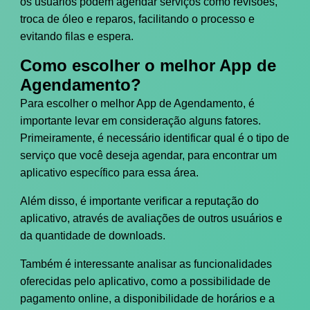
os usuários podem agendar serviços como revisões,
troca de óleo e reparos, facilitando o processo e
evitando filas e espera.
Como escolher o melhor App de
Agendamento?
Para escolher o melhor App de Agendamento, é
importante levar em consideração alguns fatores.
Primeiramente, é necessário identificar qual é o tipo de
serviço que você deseja agendar, para encontrar um
aplicativo específico para essa área.
Além disso, é importante verificar a reputação do
aplicativo, através de avaliações de outros usuários e
da quantidade de downloads.
Também é interessante analisar as funcionalidades
oferecidas pelo aplicativo, como a possibilidade de
pagamento online, a disponibilidade de horários e a