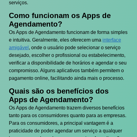
serviços.
Como funcionam os Apps de
Agendamento?
Os Apps de Agendamento funcionam de forma simples
e intuitiva. Geralmente, eles oferecem uma
interface
amigável
, onde o usuário pode selecionar o serviço
desejado, escolher o profissional ou estabelecimento,
verificar a disponibilidade de horários e agendar o seu
compromisso. Alguns aplicativos também permitem o
pagamento online, facilitando ainda mais o processo.
Quais são os benefícios dos
Apps de Agendamento?
Os Apps de Agendamento trazem diversos benefícios
tanto para os consumidores quanto para as empresas.
Para os consumidores, a principal vantagem é a
praticidade de poder agendar um serviço a qualquer