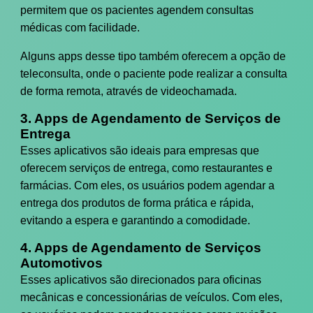
permitem que os pacientes agendem consultas
médicas com facilidade.
Alguns apps desse tipo também oferecem a opção de
teleconsulta, onde o paciente pode realizar a consulta
de forma remota, através de videochamada.
3. Apps de Agendamento de Serviços de
Entrega
Esses aplicativos são ideais para empresas que
oferecem serviços de entrega, como restaurantes e
farmácias. Com eles, os usuários podem agendar a
entrega dos produtos de forma prática e rápida,
evitando a espera e garantindo a comodidade.
4. Apps de Agendamento de Serviços
Automotivos
Esses aplicativos são direcionados para oficinas
mecânicas e concessionárias de veículos. Com eles,