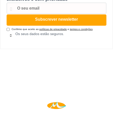
Confirmo que aceito as
políticas de privacidade
e
termos e condições
.
Os seus dados estão seguros.