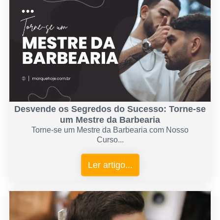
Desvende os Segredos do Sucesso: Torne-se
um Mestre da Barbearia
Torne-se um Mestre da Barbearia com Nosso
Curso...
Ler artigo...