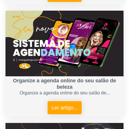
Organize a agenda online do seu salão de
beleza
Organize a agenda online do seu salão de...
Ler artigo...