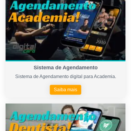
Sistema de Agendamento
Sistema de Agendamento digital para Academia.
Saiba mais