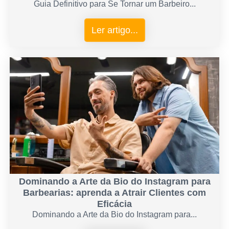
Guia Definitivo para Se Tornar um Barbeiro...
Ler artigo...
Dominando a Arte da Bio do Instagram para
Barbearias: aprenda a Atrair Clientes com
Eficácia
Dominando a Arte da Bio do Instagram para...