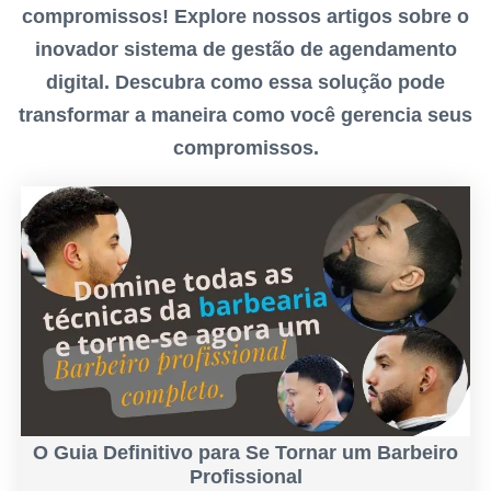
compromissos! Explore nossos artigos sobre o
inovador sistema de gestão de agendamento
digital. Descubra como essa solução pode
transformar a maneira como você gerencia seus
compromissos.
O Guia Definitivo para Se Tornar um Barbeiro
Profissional