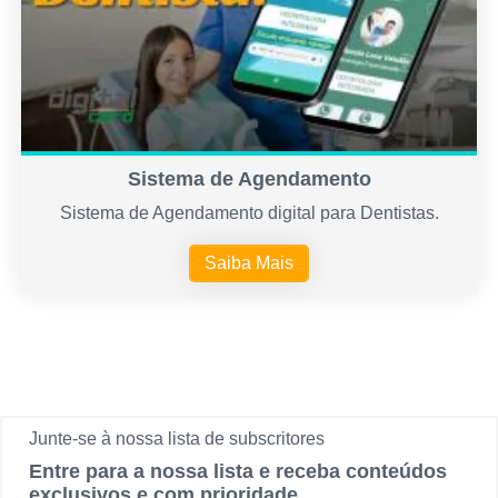
Sistema de Agendamento
Sistema de Agendamento digital para Dentistas.
Saiba Mais
Junte-se à nossa lista de subscritores
Entre para a nossa lista e receba conteúdos
exclusivos e com prioridade