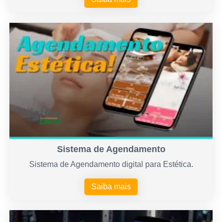
Sistema de Agendamento
Sistema de Agendamento digital para Estética.
Saiba mais