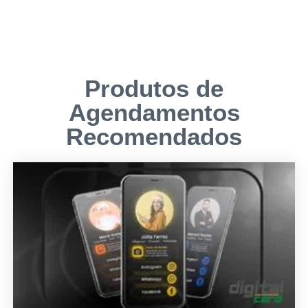
Produtos de
Agendamentos
Recomendados