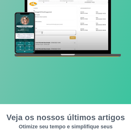
Veja os nossos últimos artigos
Otimize seu tempo e simplifique seus