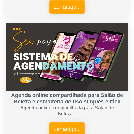
Ler artigo...
Agenda online compartilhada para Salão de
Beleza e esmalteria de uso simples e fácil
Agenda online compartilhada para Salão de
Beleza...
Ler artigo...