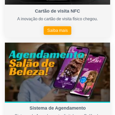
Cartão de visita NFC
A inovação do cartão de visita físico chegou.
Saiba mais
Sistema de Agendamento