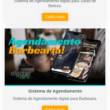
Sistema de Agendamento digital para Salão de
Beleza.
Saiba mais
Sistema de Agendamento
Sistema de Agendamento digital para Barbearia.
Saiba mais