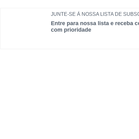
JUNTE-SE Á NOSSA LISTA DE SUB
Entre para nossa lista e receba 
com prioridade