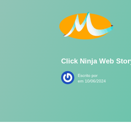
Click Ninja Web Stor
Escrito por
em 10/06/2024