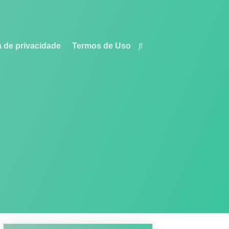
a de privacidade
Termos de Uso