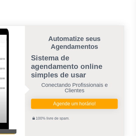
Automatize seus
Agendamentos
Sistema de
agendamento online
simples de usar
Conectando Profissionais e
Clientes
Agende um horário!
100% livre de spam.